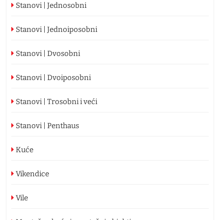
Stanovi | Jednosobni
Stanovi | Jednoiposobni
Stanovi | Dvosobni
Stanovi | Dvoiposobni
Stanovi | Trosobni i veći
Stanovi | Penthaus
Kuće
Vikendice
Vile