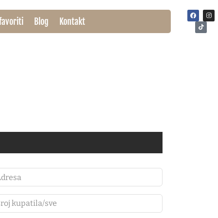
favoriti
Blog
Kontakt