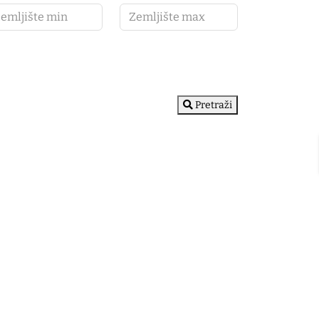
Pretraži