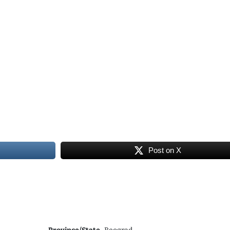
Post on X