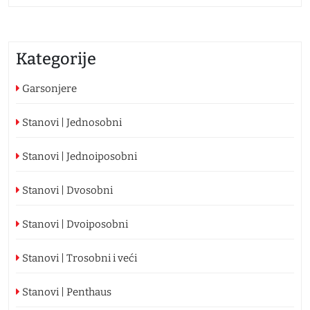
Kategorije
Garsonjere
Stanovi | Jednosobni
Stanovi | Jednoiposobni
Stanovi | Dvosobni
Stanovi | Dvoiposobni
Stanovi | Trosobni i veći
Stanovi | Penthaus